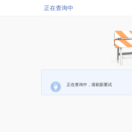
正在查询中
正在查询中，请刷新重试