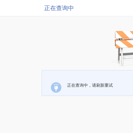
正在查询中
正在查询中，请刷新重试