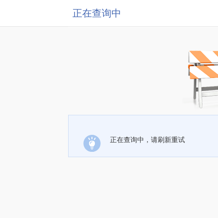
正在查询中
正在查询中，请刷新重试