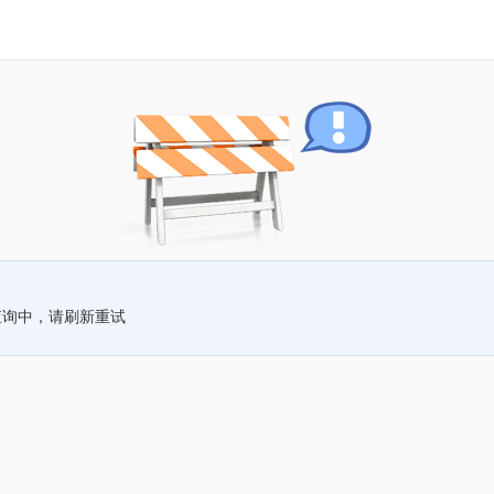
查询中，请刷新重试