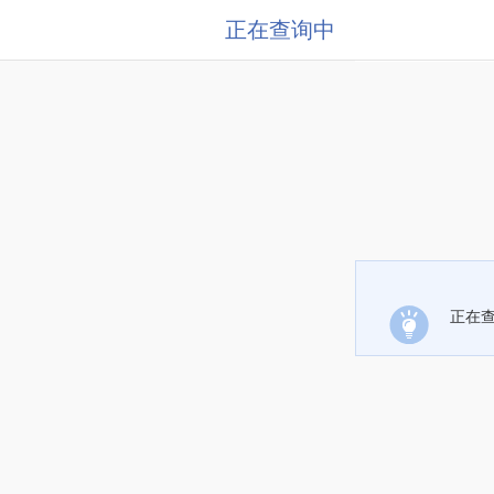
正在查询中
正在